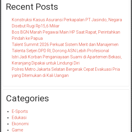
Recent Posts
Konstruksi Kasus Asuransi Perkapalan PT Jasindo, Negara
Disebut Rugi Rp15,6 Miliar
Bos BGN Marah Pegawai Main HP Saat Rapat, Perintahkan
Pindah ke Papua
Talent Summit 2026 Perkuat Sistem Merit dan Manajemen
Talenta Setjen DPD RI, Dorong ASN Lebih Profesional
Istri Jadi Korban Penganiayaan Suami di Apartemen Bekasi,
Keranjang Dipakai untuk Lindungi Diri
Polres Metro Jakarta Selatan Bergerak Cepat Evakuasi Pria
yang Ditemukan di Kali Uangan
Categories
E-Sports
Edukasi
Ekonomi
Game