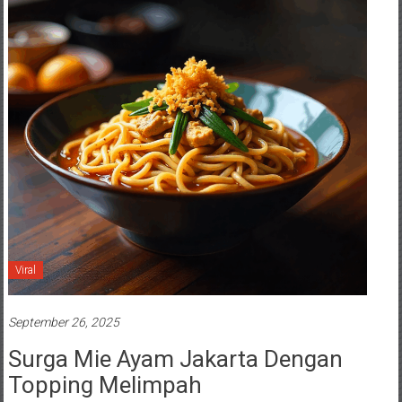
Viral
September 26, 2025
Surga Mie Ayam Jakarta Dengan
Topping Melimpah