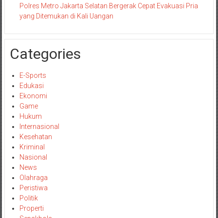
Polres Metro Jakarta Selatan Bergerak Cepat Evakuasi Pria
yang Ditemukan di Kali Uangan
Categories
E-Sports
Edukasi
Ekonomi
Game
Hukum
Internasional
Kesehatan
Kriminal
Nasional
News
Olahraga
Peristiwa
Politik
Properti