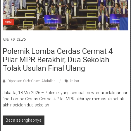
Viral
Mei 18, 2026
Polemik Lomba Cerdas Cermat 4
Pilar MPR Berakhir, Dua Sekolah
Tolak Usulan Final Ulang
Diposkan Oleh:Goken Abdullah
kalbar
Jakarta, 18 Mei 2026 – Polemik yang sempat mewarnai pelaksanaan
final Lomba Cerdas Cermat 4 Pilar MPR akhirnya memasuki babak
akhir setelah dua sekolah
Baca selengkapnya