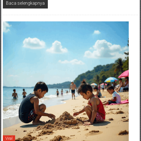
Baca selengkapnya
Viral