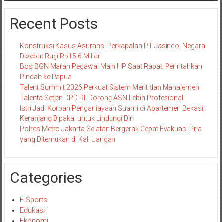
Recent Posts
Konstruksi Kasus Asuransi Perkapalan PT Jasindo, Negara
Disebut Rugi Rp15,6 Miliar
Bos BGN Marah Pegawai Main HP Saat Rapat, Perintahkan
Pindah ke Papua
Talent Summit 2026 Perkuat Sistem Merit dan Manajemen
Talenta Setjen DPD RI, Dorong ASN Lebih Profesional
Istri Jadi Korban Penganiayaan Suami di Apartemen Bekasi,
Keranjang Dipakai untuk Lindungi Diri
Polres Metro Jakarta Selatan Bergerak Cepat Evakuasi Pria
yang Ditemukan di Kali Uangan
Categories
E-Sports
Edukasi
Ekonomi