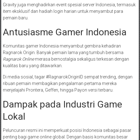
Gravity juga menghadirkan event spesial server Indonesia, termasuk
item eksklusif dan hadiah login harian untuk menyambut para
pemain baru.
Antusiasme Gamer Indonesia
Komunitas gamer Indonesia menyambut gembira kehadiran
Ragnarok Origin. Banyak pemain lama yang tumbuh bersama
Ragnarok Online
merasa bernostalgia sekaligus terkesan dengan
kualitas baru yang ditawarkan.
Di media sosial, tagar #RagnarokOriginID sempat trending, dengan
ribuan pemain membagikan pengalaman pertama mereka
menjelajahi Prontera, Geffen, hingga Payon versi terbaru.
Dampak pada Industri Game
Lokal
Peluncuran resmi ini memperkuat posisi Indonesia sebagai pasar
penting bagi game online global. Dengan basis komunitas besar