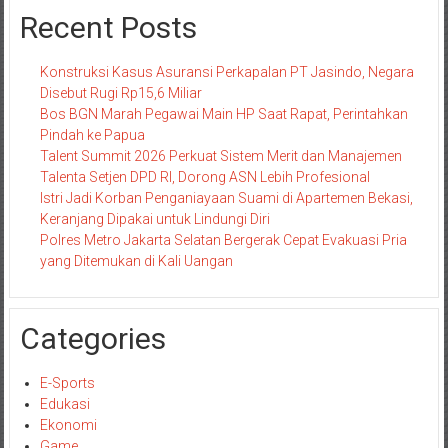
Recent Posts
Konstruksi Kasus Asuransi Perkapalan PT Jasindo, Negara
Disebut Rugi Rp15,6 Miliar
Bos BGN Marah Pegawai Main HP Saat Rapat, Perintahkan
Pindah ke Papua
Talent Summit 2026 Perkuat Sistem Merit dan Manajemen
Talenta Setjen DPD RI, Dorong ASN Lebih Profesional
Istri Jadi Korban Penganiayaan Suami di Apartemen Bekasi,
Keranjang Dipakai untuk Lindungi Diri
Polres Metro Jakarta Selatan Bergerak Cepat Evakuasi Pria
yang Ditemukan di Kali Uangan
Categories
E-Sports
Edukasi
Ekonomi
Game