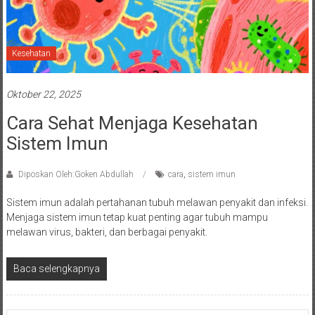
Kesehatan
Oktober 22, 2025
Cara Sehat Menjaga Kesehatan
Sistem Imun
Diposkan Oleh:Goken Abdullah
cara
,
sistem imun
Sistem imun adalah pertahanan tubuh melawan penyakit dan infeksi.
Menjaga sistem imun tetap kuat penting agar tubuh mampu
melawan virus, bakteri, dan berbagai penyakit.
Baca selengkapnya