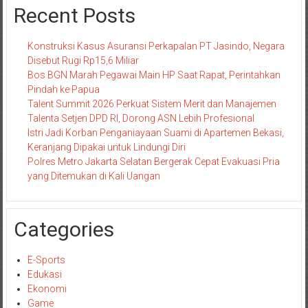
Recent Posts
Konstruksi Kasus Asuransi Perkapalan PT Jasindo, Negara
Disebut Rugi Rp15,6 Miliar
Bos BGN Marah Pegawai Main HP Saat Rapat, Perintahkan
Pindah ke Papua
Talent Summit 2026 Perkuat Sistem Merit dan Manajemen
Talenta Setjen DPD RI, Dorong ASN Lebih Profesional
Istri Jadi Korban Penganiayaan Suami di Apartemen Bekasi,
Keranjang Dipakai untuk Lindungi Diri
Polres Metro Jakarta Selatan Bergerak Cepat Evakuasi Pria
yang Ditemukan di Kali Uangan
Categories
E-Sports
Edukasi
Ekonomi
Game