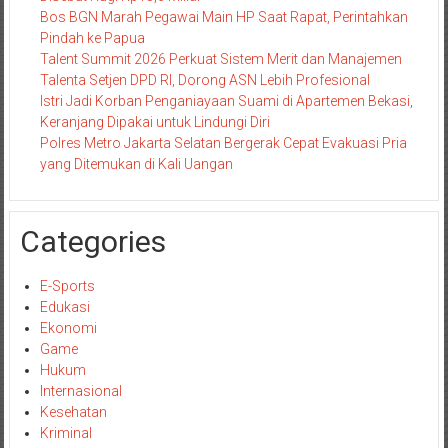
Bos BGN Marah Pegawai Main HP Saat Rapat, Perintahkan
Pindah ke Papua
Talent Summit 2026 Perkuat Sistem Merit dan Manajemen
Talenta Setjen DPD RI, Dorong ASN Lebih Profesional
Istri Jadi Korban Penganiayaan Suami di Apartemen Bekasi,
Keranjang Dipakai untuk Lindungi Diri
Polres Metro Jakarta Selatan Bergerak Cepat Evakuasi Pria
yang Ditemukan di Kali Uangan
Categories
E-Sports
Edukasi
Ekonomi
Game
Hukum
Internasional
Kesehatan
Kriminal