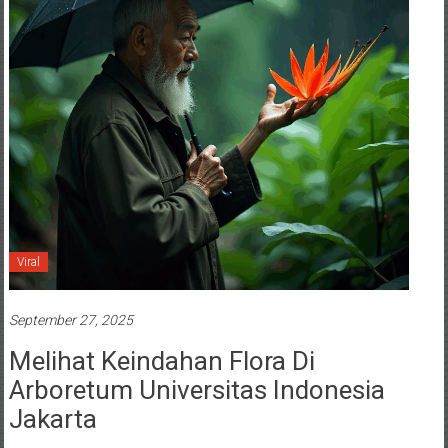
Viral
September 27, 2025
Melihat Keindahan Flora Di
Arboretum Universitas Indonesia
Jakarta