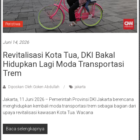
Peristiwa
Juni 14, 2026
Revitalisasi Kota Tua, DKI Bakal
Hidupkan Lagi Moda Transportasi
Trem
Diposkan Oleh:Goken Abdullah
jakarta
Jakarta, 11 Juni 2026 – Pemerintah Provinsi DKI Jakarta berencana
menghidupkan kembali moda transportasi trem sebagai bagian dari
upaya revitalisasi kawasan Kota Tua. Wacana
Baca selengkapnya