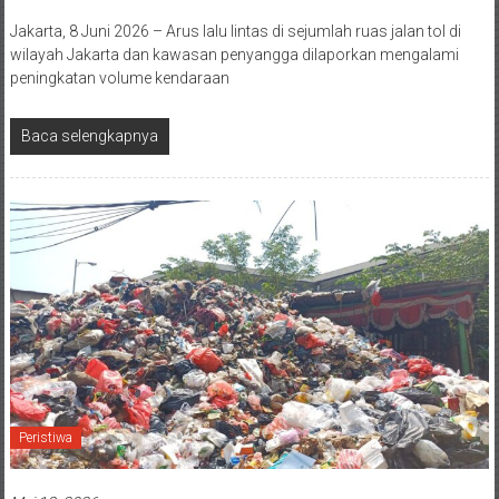
Jakarta, 8 Juni 2026 – Arus lalu lintas di sejumlah ruas jalan tol di
wilayah Jakarta dan kawasan penyangga dilaporkan mengalami
peningkatan volume kendaraan
Baca selengkapnya
Peristiwa