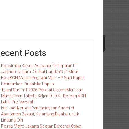
ecent Posts
Konstruksi Kasus Asuransi Perkapalan PT
Jasindo, Negara Disebut Rugi Rp15,6 Miliar
Bos BGN Marah Pegawai Main HP Saat Rapat,
Perintahkan Pindah ke Papua
Talent Summit 2026 Perkuat Sistem Merit dan
Manajemen Talenta Setjen DPD RI, Dorong ASN
Lebih Profesional
Istri Jadi Korban Penganiayaan Suami di
Apartemen Bekasi, Keranjang Dipakai untuk
Lindungi Diri
Polres Metro Jakarta Selatan Bergerak Cepat