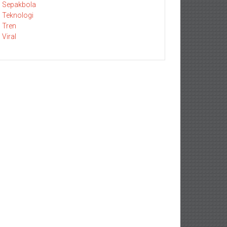
Sepakbola
Teknologi
Tren
Viral