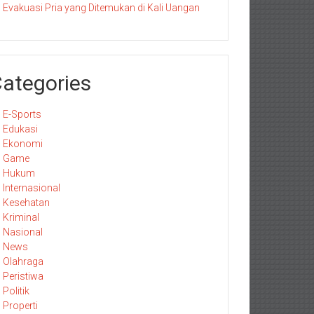
Evakuasi Pria yang Ditemukan di Kali Uangan
ategories
E-Sports
Edukasi
Ekonomi
Game
Hukum
Internasional
Kesehatan
Kriminal
Nasional
News
Olahraga
Peristiwa
Politik
Properti