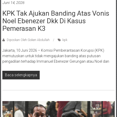
Juni 14, 2026
KPK Tak Ajukan Banding Atas Vonis
Noel Ebenezer Dkk Di Kasus
Pemerasan K3
Diposkan Oleh:Goken Abdullah
kpk
Jakarta, 10 Juni 2026 – Komisi Pemberantasan Korupsi (KPK)
memutuskan untuk tidak mengajukan banding atas putusan
pengadilan terhadap Immanuel Ebenezer Gerungan atau Noel dan
Baca selengkapnya