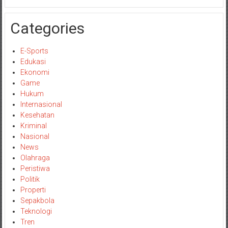
Categories
E-Sports
Edukasi
Ekonomi
Game
Hukum
Internasional
Kesehatan
Kriminal
Nasional
News
Olahraga
Peristiwa
Politik
Properti
Sepakbola
Teknologi
Tren