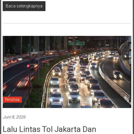
Baca selengkapnya
Peristiwa
Juni 8, 2026
Lalu Lintas Tol Jakarta Dan