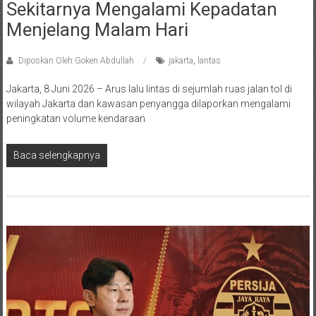
Sekitarnya Mengalami Kepadatan
Menjelang Malam Hari
Diposkan Oleh:Goken Abdullah
jakarta
,
lantas
Jakarta, 8 Juni 2026 – Arus lalu lintas di sejumlah ruas jalan tol di
wilayah Jakarta dan kawasan penyangga dilaporkan mengalami
peningkatan volume kendaraan
Baca selengkapnya