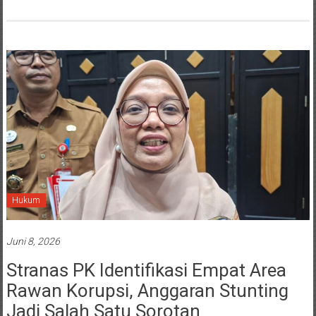
Hukum
Juni 8, 2026
Stranas PK Identifikasi Empat Area
Rawan Korupsi, Anggaran Stunting
Jadi Salah Satu Sorotan