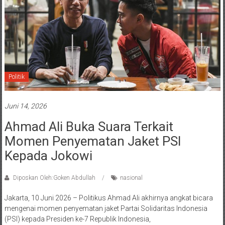
Politik
Juni 14, 2026
Ahmad Ali Buka Suara Terkait
Momen Penyematan Jaket PSI
Kepada Jokowi
Diposkan Oleh:Goken Abdullah
nasional
Jakarta, 10 Juni 2026 – Politikus Ahmad Ali akhirnya angkat bicara
mengenai momen penyematan jaket Partai Solidaritas Indonesia
(PSI) kepada Presiden ke-7 Republik Indonesia,