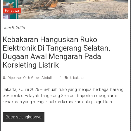
Peristiwa
Juni 8, 2026
Kebakaran Hanguskan Ruko
Elektronik Di Tangerang Selatan,
Dugaan Awal Mengarah Pada
Korsleting Listrik
Diposkan Oleh:Goken Abdullah
kebakaran
Jakarta, 7 Juni 2026 – Sebuah ruko yang menjual berbagai barang
elektronik di wilayah Tangerang Selatan dilaporkan mengalami
kebakaran yang mengakibatkan kerusakan cukup signifikan
Baca selengkapnya