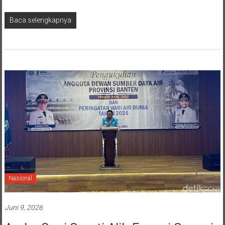
Baca selengkapnya
Nasional
Juni 9, 2026